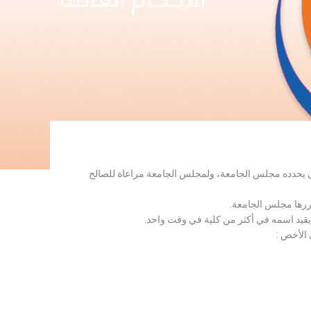
لذي يحدده مجلس الجامعة، ولمجلس الجامعة مراعاة للصالح
قررها مجلس الجامعة.
 يقيد اسمه في أكثر من كلية في وقت واحد.
 الأخص :