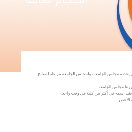
لذي يحدده مجلس الجامعة، ولمجلس الجامعة مراعاة للصالح
قررها مجلس الجامعة.
 يقيد اسمه في أكثر من كلية في وقت واحد.
 الأخص :