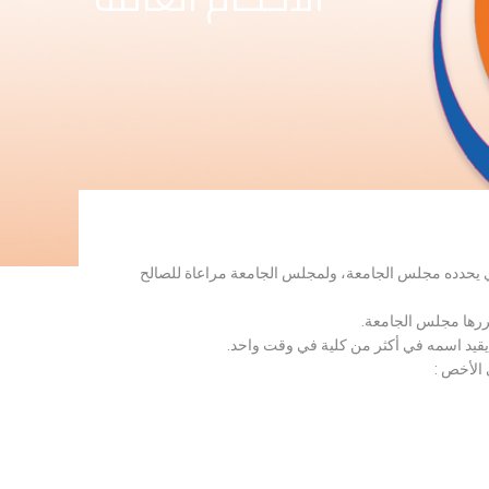
لذي يحدده مجلس الجامعة، ولمجلس الجامعة مراعاة للصالح
قررها مجلس الجامعة.
 يقيد اسمه في أكثر من كلية في وقت واحد.
 الأخص :