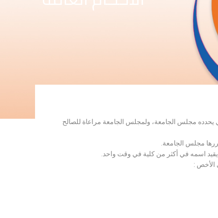
لذي يحدده مجلس الجامعة، ولمجلس الجامعة مراعاة للصالح
قررها مجلس الجامعة.
 يقيد اسمه في أكثر من كلية في وقت واحد.
 الأخص :