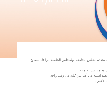
لذي يحدده مجلس الجامعة، ولمجلس الجامعة مراعاة للصالح
قررها مجلس الجامعة.
 يقيد اسمه في أكثر من كلية في وقت واحد.
 الأخص :