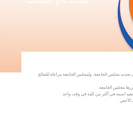
لذي يحدده مجلس الجامعة، ولمجلس الجامعة مراعاة للصالح
قررها مجلس الجامعة.
 يقيد اسمه في أكثر من كلية في وقت واحد.
 الأخص :