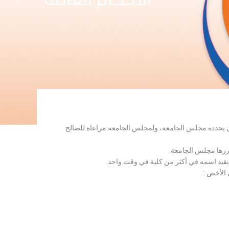
لذي يحدده مجلس الجامعة، ولمجلس الجامعة مراعاة للصالح
قررها مجلس الجامعة.
 يقيد اسمه في أكثر من كلية في وقت واحد.
 الأخص :