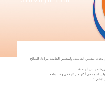
لذي يحدده مجلس الجامعة، ولمجلس الجامعة مراعاة للصالح
قررها مجلس الجامعة.
 يقيد اسمه في أكثر من كلية في وقت واحد.
 الأخص :