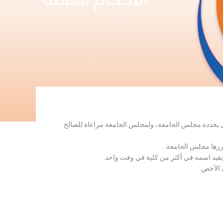
لذي يحدده مجلس الجامعة، ولمجلس الجامعة مراعاة للصالح
قررها مجلس الجامعة.
 يقيد اسمه في أكثر من كلية في وقت واحد.
 الأخص :