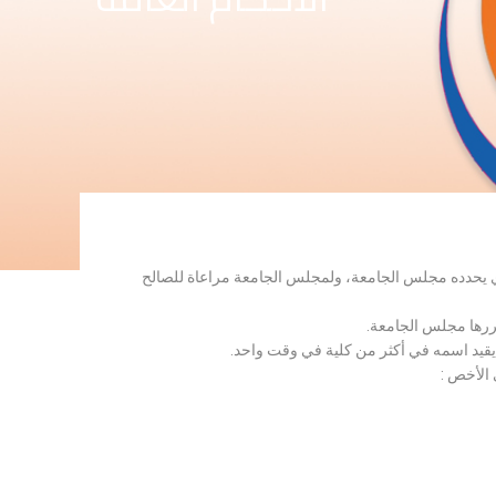
لذي يحدده مجلس الجامعة، ولمجلس الجامعة مراعاة للصالح
قررها مجلس الجامعة.
 يقيد اسمه في أكثر من كلية في وقت واحد.
 الأخص :