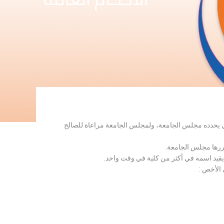
لذي يحدده مجلس الجامعة، ولمجلس الجامعة مراعاة للصالح
قررها مجلس الجامعة.
 يقيد اسمه في أكثر من كلية في وقت واحد.
 الأخص :