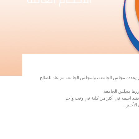
لذي يحدده مجلس الجامعة، ولمجلس الجامعة مراعاة للصالح
قررها مجلس الجامعة.
 يقيد اسمه في أكثر من كلية في وقت واحد.
 الأخص :