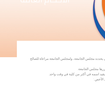
لذي يحدده مجلس الجامعة، ولمجلس الجامعة مراعاة للصالح
قررها مجلس الجامعة.
 يقيد اسمه في أكثر من كلية في وقت واحد.
 الأخص :