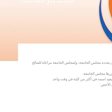
لذي يحدده مجلس الجامعة، ولمجلس الجامعة مراعاة للصالح
قررها مجلس الجامعة.
 يقيد اسمه في أكثر من كلية في وقت واحد.
 الأخص :