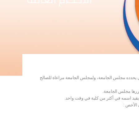
لذي يحدده مجلس الجامعة، ولمجلس الجامعة مراعاة للصالح
قررها مجلس الجامعة.
 يقيد اسمه في أكثر من كلية في وقت واحد.
 الأخص :