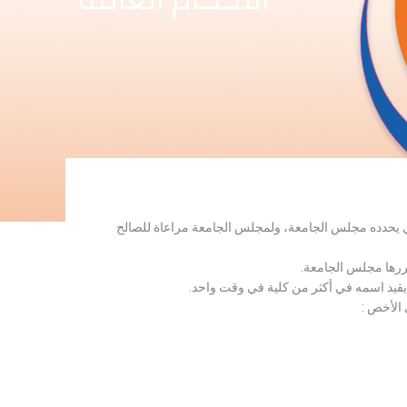
لذي يحدده مجلس الجامعة، ولمجلس الجامعة مراعاة للصالح
قررها مجلس الجامعة.
 يقيد اسمه في أكثر من كلية في وقت واحد.
 الأخص :