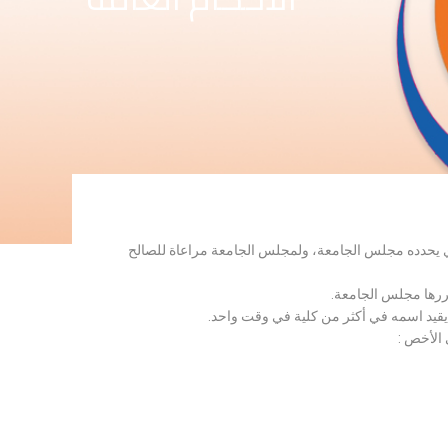
لذي يحدده مجلس الجامعة، ولمجلس الجامعة مراعاة للصالح
قررها مجلس الجامعة.
 يقيد اسمه في أكثر من كلية في وقت واحد.
 الأخص :