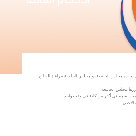
لذي يحدده مجلس الجامعة، ولمجلس الجامعة مراعاة للصالح
قررها مجلس الجامعة.
 يقيد اسمه في أكثر من كلية في وقت واحد.
 الأخص :