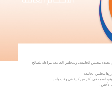
لذي يحدده مجلس الجامعة، ولمجلس الجامعة مراعاة للصالح
قررها مجلس الجامعة.
 يقيد اسمه في أكثر من كلية في وقت واحد.
 الأخص :