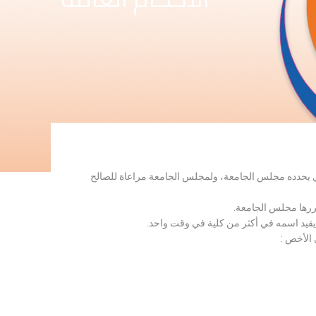
لذي يحدده مجلس الجامعة، ولمجلس الجامعة مراعاة للصالح
قررها مجلس الجامعة.
 يقيد اسمه في أكثر من كلية في وقت واحد.
 الأخص :