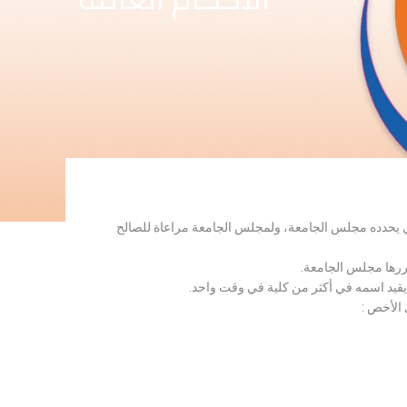
لذي يحدده مجلس الجامعة، ولمجلس الجامعة مراعاة للصالح
قررها مجلس الجامعة.
 يقيد اسمه في أكثر من كلية في وقت واحد.
 الأخص :