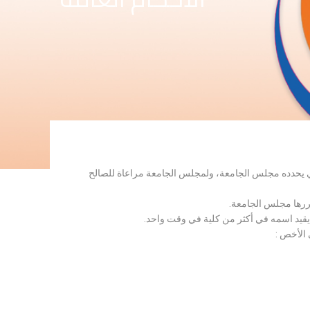
لذي يحدده مجلس الجامعة، ولمجلس الجامعة مراعاة للصالح
قررها مجلس الجامعة.
 يقيد اسمه في أكثر من كلية في وقت واحد.
 الأخص :