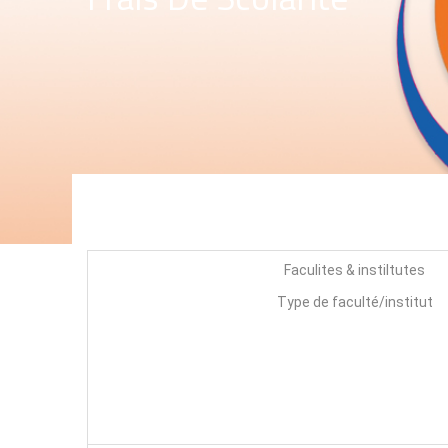
Faculites & instiltutes
Type de faculté/institut