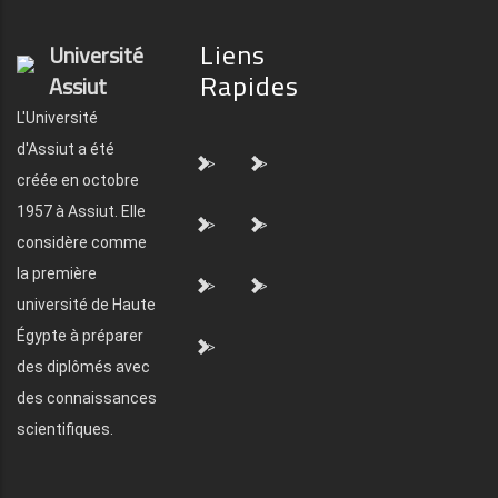
Liens
Université
Rapides
Assiut
L'Université
d'Assiut a été
">
">
créée en octobre
1957 à Assiut. Elle
">
">
considère comme
la première
">
">
université de Haute
Égypte à préparer
">
des diplômés avec
des connaissances
scientifiques.