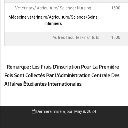
Veterinary/ Agriculture/ Science/ Nursing
1500
Médecine vétérinaire/Agriculture/Science/Soins
infirmiers
Autres facultés/instituts
1500
Remarque : Les Frais D'inscription Pour La Première
Fois Sont Collectés Par L'Administration Centrale Des
Affaires Étudiantes Internationales.
Dernière mise à jour: May 8, 2024