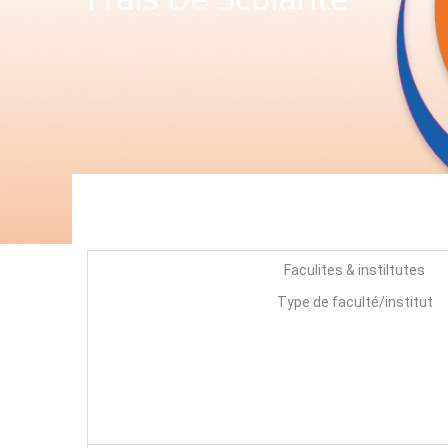
Faculites & instiltutes
Type de faculté/institut