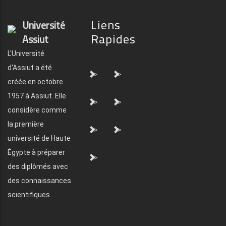
Liens
Université
Rapides
Assiut
L'Université
d'Assiut a été
">
">
créée en octobre
1957 à Assiut. Elle
">
">
considère comme
la première
">
">
université de Haute
Égypte à préparer
">
des diplômés avec
des connaissances
scientifiques.