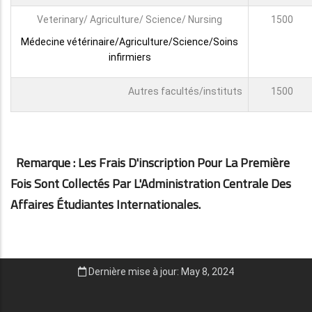
Veterinary/ Agriculture/ Science/ Nursing
1500
Médecine vétérinaire/Agriculture/Science/Soins
infirmiers
Autres facultés/instituts
1500
Remarque : Les Frais D'inscription Pour La Première
Fois Sont Collectés Par L'Administration Centrale Des
Affaires Étudiantes Internationales.
Dernière mise à jour: May 8, 2024