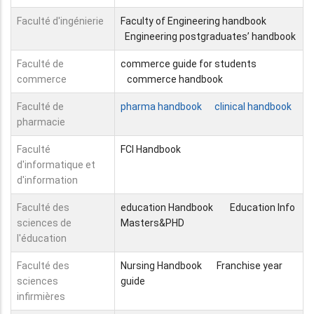
Faculté d'ingénierie
Faculty of Engineering handbook
Engineering postgraduates’ handbook
Faculté de
commerce guide for students
commerce
commerce handbook
Faculté de
pharma handbook
clinical handbook
pharmacie
Faculté
FCI Handbook
d'informatique et
d'information
Faculté des
education Handbook
Education Info
sciences de
Masters&PHD
l'éducation
Faculté des
Nursing Handbook
Franchise year
sciences
guide
infirmières