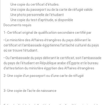
Une copie du certificat d'études.
Une copie du passeport ou de la carte de réfugié valide
Une photo personnelle de l'étudiant
Une copie du test d'aptitude, si disponible
Documents requis
1- Certificat original de qualification secondaire certifié par
• Le ministère des Affaires étrangères du pays délivrant le
certificat et l'ambassade égyptienne/l'attaché culturel du pays
où se trouve l'étudiant.
• Ou l'ambassade du pays délivrant le certificat, soit l'ambassade
du pays de l'étudiant en République arabe d'Égypte et le bureau
d'attestation du ministère égyptien des Affaires étrangères
2- Une copie d'un passeport ou d'une carte de réfugié
3- Une copie de l'acte de naissance