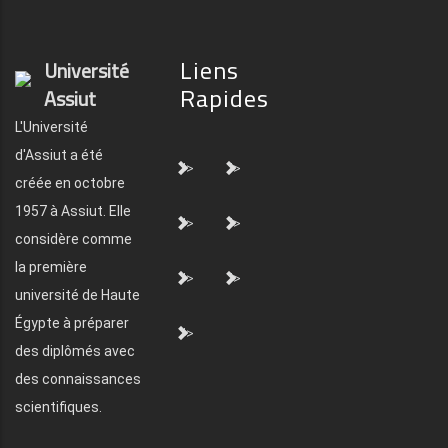
Liens
Université
Rapides
Assiut
L'Université
d'Assiut a été
">
">
créée en octobre
1957 à Assiut. Elle
">
">
considère comme
la première
">
">
université de Haute
Égypte à préparer
">
des diplômés avec
des connaissances
scientifiques.