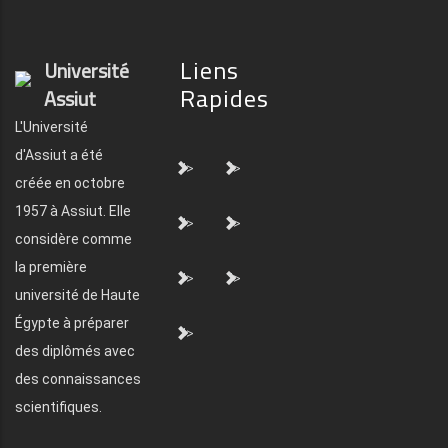
Liens
Université
Rapides
Assiut
L'Université
d'Assiut a été
">
">
créée en octobre
1957 à Assiut. Elle
">
">
considère comme
la première
">
">
université de Haute
Égypte à préparer
">
des diplômés avec
des connaissances
scientifiques.