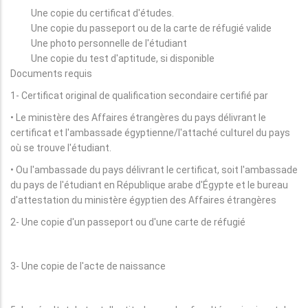
Une copie du certificat d'études.
Une copie du passeport ou de la carte de réfugié valide
Une photo personnelle de l'étudiant
Une copie du test d'aptitude, si disponible
Documents requis
1- Certificat original de qualification secondaire certifié par
• Le ministère des Affaires étrangères du pays délivrant le
certificat et l'ambassade égyptienne/l'attaché culturel du pays
où se trouve l'étudiant.
• Ou l'ambassade du pays délivrant le certificat, soit l'ambassade
du pays de l'étudiant en République arabe d'Égypte et le bureau
d'attestation du ministère égyptien des Affaires étrangères
2- Une copie d'un passeport ou d'une carte de réfugié
3- Une copie de l'acte de naissance