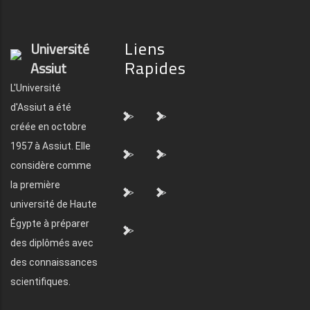
Liens
Université
Rapides
Assiut
L'Université
d'Assiut a été
">
">
créée en octobre
1957 à Assiut. Elle
">
">
considère comme
la première
">
">
université de Haute
Égypte à préparer
">
des diplômés avec
des connaissances
scientifiques.