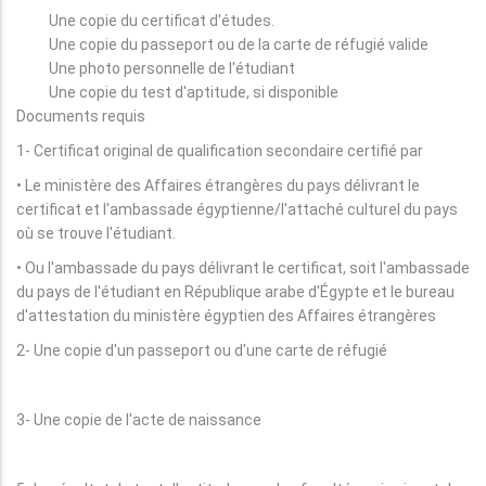
Une copie du certificat d'études.
Une copie du passeport ou de la carte de réfugié valide
Une photo personnelle de l'étudiant
Une copie du test d'aptitude, si disponible
Documents requis
1- Certificat original de qualification secondaire certifié par
• Le ministère des Affaires étrangères du pays délivrant le
certificat et l'ambassade égyptienne/l'attaché culturel du pays
où se trouve l'étudiant.
• Ou l'ambassade du pays délivrant le certificat, soit l'ambassade
du pays de l'étudiant en République arabe d'Égypte et le bureau
d'attestation du ministère égyptien des Affaires étrangères
2- Une copie d'un passeport ou d'une carte de réfugié
3- Une copie de l'acte de naissance