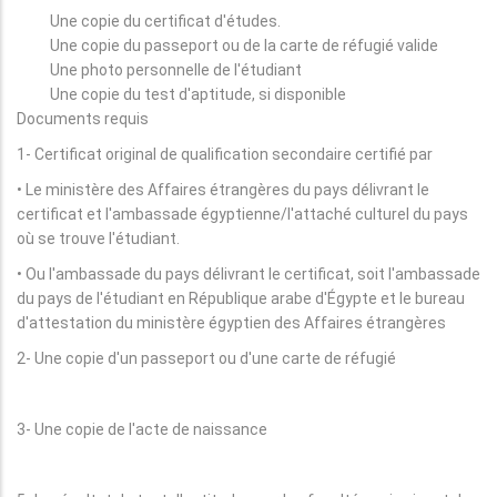
Une copie du certificat d'études.
Une copie du passeport ou de la carte de réfugié valide
Une photo personnelle de l'étudiant
Une copie du test d'aptitude, si disponible
Documents requis
1- Certificat original de qualification secondaire certifié par
• Le ministère des Affaires étrangères du pays délivrant le
certificat et l'ambassade égyptienne/l'attaché culturel du pays
où se trouve l'étudiant.
• Ou l'ambassade du pays délivrant le certificat, soit l'ambassade
du pays de l'étudiant en République arabe d'Égypte et le bureau
d'attestation du ministère égyptien des Affaires étrangères
2- Une copie d'un passeport ou d'une carte de réfugié
3- Une copie de l'acte de naissance