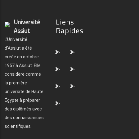
Liens
Université
Rapides
Assiut
L'Université
d'Assiut a été
">
">
créée en octobre
1957 à Assiut. Elle
">
">
considère comme
la première
">
">
université de Haute
Égypte à préparer
">
des diplômés avec
des connaissances
scientifiques.