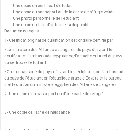
Une copie du certificat d'études.
Une copie du passeport ou de la carte de réfugié valide
Une photo personnelle de l'étudiant
Une copie du test d'aptitude, si disponible
Documents requis
1- Certificat original de qualification secondaire certifié par
• Le ministère des Affaires étrangères du pays délivrant le
certificat et l'ambassade égyptienne/l'attaché culturel du pays
où se trouve l'étudiant.
• Ou l'ambassade du pays délivrant le certificat, soit l'ambassade
du pays de l'étudiant en République arabe d'Égypte et le bureau
d'attestation du ministère égyptien des Affaires étrangères
2- Une copie d'un passeport ou d'une carte de réfugié
3- Une copie de l'acte de naissance