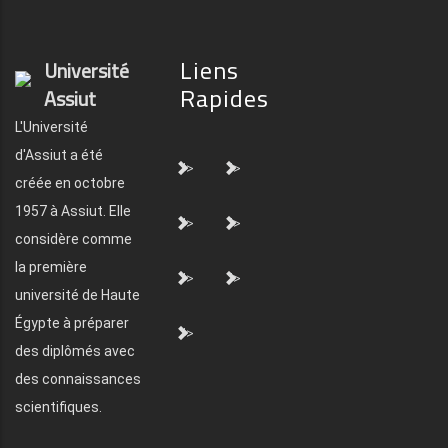
Liens
Université
Rapides
Assiut
L'Université
d'Assiut a été
">
">
créée en octobre
1957 à Assiut. Elle
">
">
considère comme
la première
">
">
université de Haute
Égypte à préparer
">
des diplômés avec
des connaissances
scientifiques.