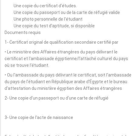
Une copie du certificat d'études.
Une copie du passeport ou de la carte de réfugié valide
Une photo personnelle de l'étudiant
Une copie du test d'aptitude, si disponible
Documents requis
1- Certificat original de qualification secondaire certifié par
• Le ministère des Affaires étrangères du pays délivrant le
certificat et l'ambassade égyptienne/l'attaché culturel du pays
où se trouve l'étudiant.
• Ou l'ambassade du pays délivrant le certificat, soit l'ambassade
du pays de l'étudiant en République arabe d'Égypte et le bureau
d'attestation du ministère égyptien des Affaires étrangères
2- Une copie d'un passeport ou d'une carte de réfugié
3- Une copie de l'acte de naissance