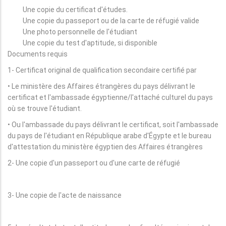
Une copie du certificat d'études.
Une copie du passeport ou de la carte de réfugié valide
Une photo personnelle de l'étudiant
Une copie du test d'aptitude, si disponible
Documents requis
1- Certificat original de qualification secondaire certifié par
• Le ministère des Affaires étrangères du pays délivrant le
certificat et l'ambassade égyptienne/l'attaché culturel du pays
où se trouve l'étudiant.
• Ou l'ambassade du pays délivrant le certificat, soit l'ambassade
du pays de l'étudiant en République arabe d'Égypte et le bureau
d'attestation du ministère égyptien des Affaires étrangères
2- Une copie d'un passeport ou d'une carte de réfugié
3- Une copie de l'acte de naissance