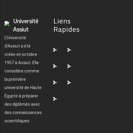
Liens
Université
Rapides
Assiut
L'Université
d'Assiut a été
">
">
créée en octobre
1957 à Assiut. Elle
">
">
considère comme
la première
">
">
université de Haute
Égypte à préparer
">
des diplômés avec
des connaissances
scientifiques.