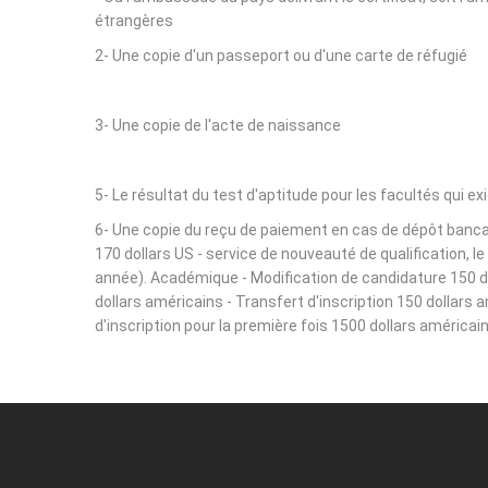
étrangères
2- Une copie d'un passeport ou d'une carte de réfugié
3- Une copie de l'acte de naissance
5- Le résultat du test d'aptitude pour les facultés qui ex
6- Une copie du reçu de paiement en cas de dépôt bancair
170 dollars US - service de nouveauté de qualification, 
année). Académique - Modification de candidature 150 dol
dollars américains - Transfert d'inscription 150 dollars 
d'inscription pour la première fois 1500 dollars américain