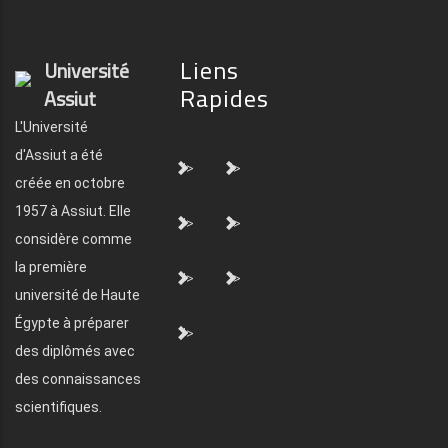
Liens
Université
Rapides
Assiut
L'Université
d'Assiut a été
">
">
créée en octobre
1957 à Assiut. Elle
">
">
considère comme
la première
">
">
université de Haute
Égypte à préparer
">
des diplômés avec
des connaissances
scientifiques.