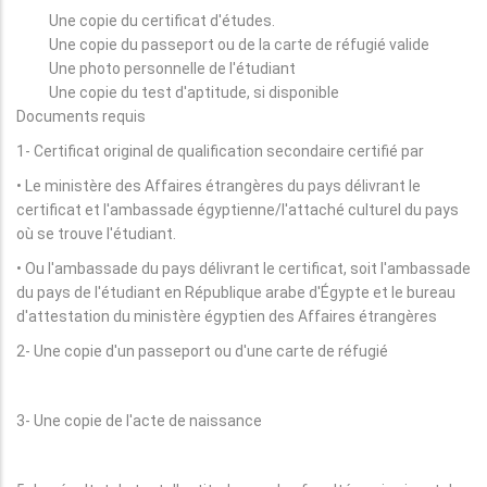
Une copie du certificat d'études.
Une copie du passeport ou de la carte de réfugié valide
Une photo personnelle de l'étudiant
Une copie du test d'aptitude, si disponible
Documents requis
1- Certificat original de qualification secondaire certifié par
• Le ministère des Affaires étrangères du pays délivrant le
certificat et l'ambassade égyptienne/l'attaché culturel du pays
où se trouve l'étudiant.
• Ou l'ambassade du pays délivrant le certificat, soit l'ambassade
du pays de l'étudiant en République arabe d'Égypte et le bureau
d'attestation du ministère égyptien des Affaires étrangères
2- Une copie d'un passeport ou d'une carte de réfugié
3- Une copie de l'acte de naissance