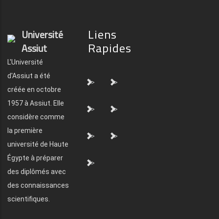
Liens
Université
Rapides
Assiut
L'Université
d'Assiut a été
">
">
créée en octobre
1957 à Assiut. Elle
">
">
considère comme
la première
">
">
université de Haute
Égypte à préparer
">
des diplômés avec
des connaissances
scientifiques.