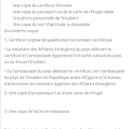
Une copie du certificat d'études.
Une copie du passeport ou de la carte de réfugié valide
Une photo personnelle de l'étudiant
Une copie du test d'aptitude, si disponible
Documents requis
1- Certificat original de qualification secondaire certifié par
• Le ministère des Affaires étrangères du pays délivrant le
certificat et l'ambassade égyptienne/l'attaché culturel du pays
où se trouve l'étudiant.
• Ou l'ambassade du pays délivrant le certificat, soit l'ambassade
du pays de l'étudiant en République arabe d'Égypte et le bureau
d'attestation du ministère égyptien des Affaires étrangères
2- Une copie d'un passeport ou d'une carte de réfugié
3- Une copie de l'acte de naissance