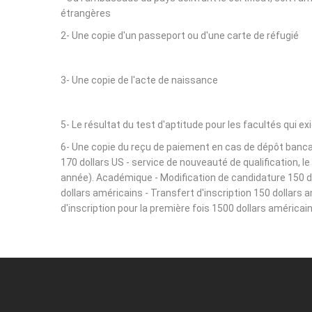
étrangères
2- Une copie d'un passeport ou d'une carte de réfugié
3- Une copie de l'acte de naissance
5- Le résultat du test d'aptitude pour les facultés qui ex
6- Une copie du reçu de paiement en cas de dépôt bancair
170 dollars US - service de nouveauté de qualification, 
année). Académique - Modification de candidature 150 dol
dollars américains - Transfert d'inscription 150 dollars 
d'inscription pour la première fois 1500 dollars américain