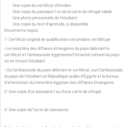
Une copie du certificat d'études.
Une copie du passeport ou de la carte de réfugié valide
Une photo personnelle de l'étudiant
Une copie du test d'aptitude, si disponible
Documents requis
1- Certificat original de qualification secondaire certifié par
• Le ministère des Affaires étrangères du pays délivrant le
certificat et l'ambassade égyptienne/l'attaché culturel du pays
où se trouve l'étudiant.
• Ou l'ambassade du pays délivrant le certificat, soit l'ambassade
du pays de l'étudiant en République arabe d'Égypte et le bureau
d'attestation du ministère égyptien des Affaires étrangères
2- Une copie d'un passeport ou d'une carte de réfugié
3- Une copie de l'acte de naissance