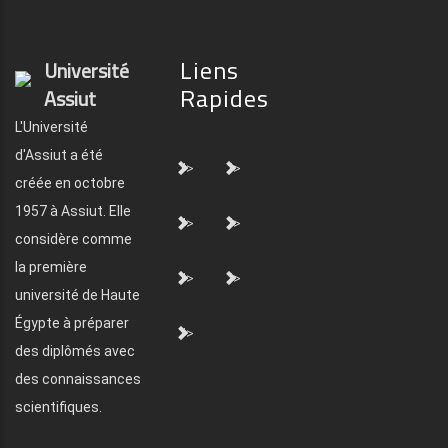
Liens
Université
Rapides
Assiut
L'Université
d'Assiut a été
">
">
créée en octobre
1957 à Assiut. Elle
">
">
considère comme
la première
">
">
université de Haute
Égypte à préparer
">
des diplômés avec
des connaissances
scientifiques.