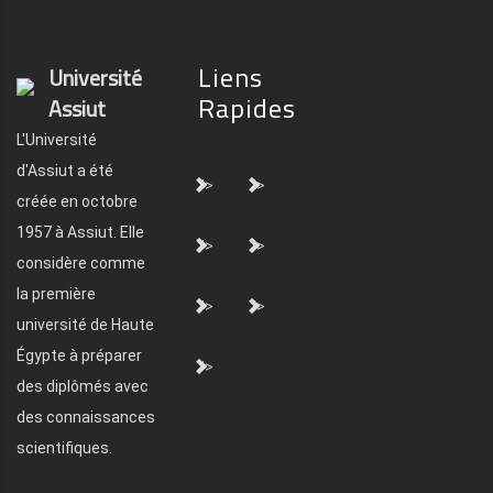
Liens
Université
Rapides
Assiut
L'Université
d'Assiut a été
">
">
créée en octobre
1957 à Assiut. Elle
">
">
considère comme
la première
">
">
université de Haute
Égypte à préparer
">
des diplômés avec
des connaissances
scientifiques.