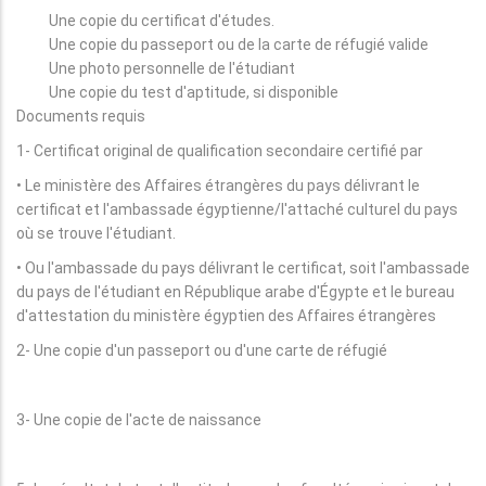
Une copie du certificat d'études.
Une copie du passeport ou de la carte de réfugié valide
Une photo personnelle de l'étudiant
Une copie du test d'aptitude, si disponible
Documents requis
1- Certificat original de qualification secondaire certifié par
• Le ministère des Affaires étrangères du pays délivrant le
certificat et l'ambassade égyptienne/l'attaché culturel du pays
où se trouve l'étudiant.
• Ou l'ambassade du pays délivrant le certificat, soit l'ambassade
du pays de l'étudiant en République arabe d'Égypte et le bureau
d'attestation du ministère égyptien des Affaires étrangères
2- Une copie d'un passeport ou d'une carte de réfugié
3- Une copie de l'acte de naissance