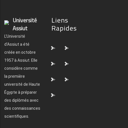
Liens
Université
Rapides
Assiut
L'Université
d'Assiut a été
">
">
créée en octobre
1957 à Assiut. Elle
">
">
considère comme
la première
">
">
université de Haute
Égypte à préparer
">
des diplômés avec
des connaissances
scientifiques.