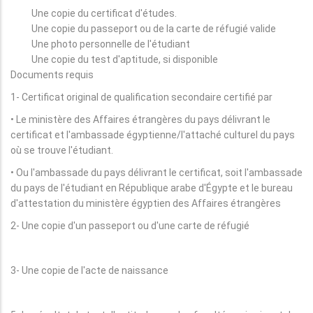
Une copie du certificat d'études.
Une copie du passeport ou de la carte de réfugié valide
Une photo personnelle de l'étudiant
Une copie du test d'aptitude, si disponible
Documents requis
1- Certificat original de qualification secondaire certifié par
• Le ministère des Affaires étrangères du pays délivrant le
certificat et l'ambassade égyptienne/l'attaché culturel du pays
où se trouve l'étudiant.
• Ou l'ambassade du pays délivrant le certificat, soit l'ambassade
du pays de l'étudiant en République arabe d'Égypte et le bureau
d'attestation du ministère égyptien des Affaires étrangères
2- Une copie d'un passeport ou d'une carte de réfugié
3- Une copie de l'acte de naissance