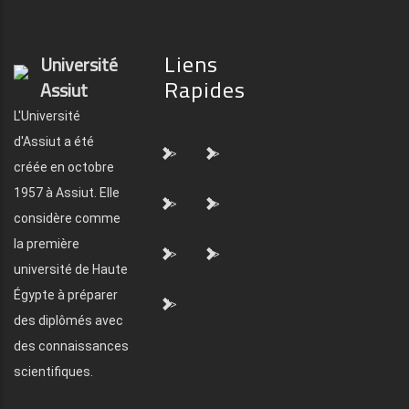
Liens
Université
Rapides
Assiut
L'Université
d'Assiut a été
">
">
créée en octobre
1957 à Assiut. Elle
">
">
considère comme
la première
">
">
université de Haute
Égypte à préparer
">
des diplômés avec
des connaissances
scientifiques.