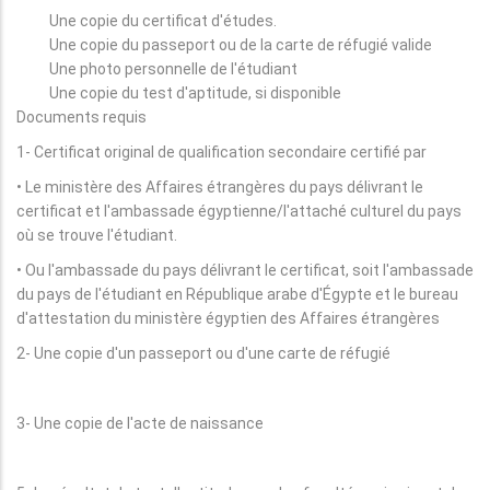
Une copie du certificat d'études.
Une copie du passeport ou de la carte de réfugié valide
Une photo personnelle de l'étudiant
Une copie du test d'aptitude, si disponible
Documents requis
1- Certificat original de qualification secondaire certifié par
• Le ministère des Affaires étrangères du pays délivrant le
certificat et l'ambassade égyptienne/l'attaché culturel du pays
où se trouve l'étudiant.
• Ou l'ambassade du pays délivrant le certificat, soit l'ambassade
du pays de l'étudiant en République arabe d'Égypte et le bureau
d'attestation du ministère égyptien des Affaires étrangères
2- Une copie d'un passeport ou d'une carte de réfugié
3- Une copie de l'acte de naissance