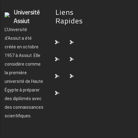
Liens
Université
Rapides
Assiut
L'Université
d'Assiut a été
">
">
créée en octobre
1957 à Assiut. Elle
">
">
considère comme
la première
">
">
université de Haute
Égypte à préparer
">
des diplômés avec
des connaissances
scientifiques.