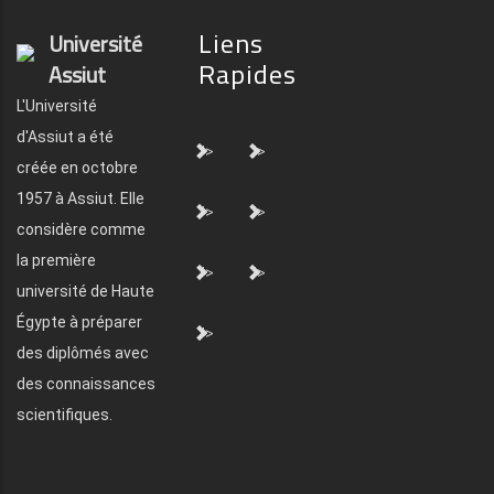
Liens
Université
Rapides
Assiut
L'Université
d'Assiut a été
">
">
créée en octobre
1957 à Assiut. Elle
">
">
considère comme
la première
">
">
université de Haute
Égypte à préparer
">
des diplômés avec
des connaissances
scientifiques.