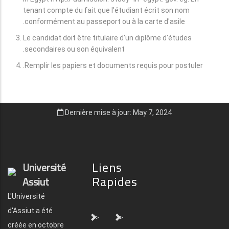
tenant compte du fait que l'étudiant écrit son nom
conformément au passeport ou à la carte d'asile.
Le candidat doit être titulaire d'un diplôme d'études
secondaires ou son équivalent.
Remplir les papiers et documents requis pour postuler.
Dernière mise à jour: May 7, 2024
Liens
Université
Rapides
Assiut
L'Université
d'Assiut a été
">
">
créée en octobre