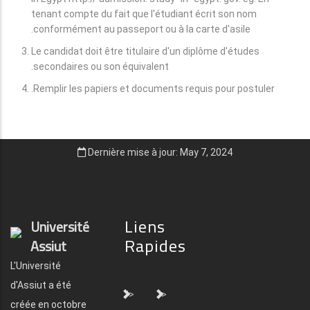
tenant compte du fait que l'étudiant écrit son nom
conformément au passeport ou à la carte d'asile.
Le candidat doit être titulaire d'un diplôme d'études
secondaires ou son équivalent.
Remplir les papiers et documents requis pour postuler.
Dernière mise à jour: May 7, 2024
Liens
Université
Rapides
Assiut
L'Université
d'Assiut a été
">
">
créée en octobre