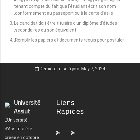
tenant compte du fait que l'étudiant écrit son nom
conformément au passeport ou à la carte d'asile.
Le candidat doit être titulaire d'un diplôme d'études
secondaires ou son équivalent.
Remplir les papiers et documents requis pour postuler.
Dernière mise à jour: May 7, 2024
Liens
Université
Rapides
Assiut
L'Université
d'Assiut a été
">
">
créée en octobre