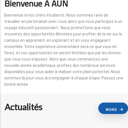
Bienvenue À AUN
Bienvenue à nos chers étudiants. Nous sommes ravis de
travailler en partenariat avec vous alors que vous participez à un
voyage éducatif passionnant . Nous promettons que vous
trouverez des opportunités illimitées pour profiter de la vie sur le
campus en apprenant, en explorant et en vous engageant
ensemble. Votre expérience universitaire sera ce que vous en
ferez, et vos opportunités ne seront limitées que par les limites
que vous vous imposez. Alors que vous commencez une
nouvelle année académique, profitez des nombreux services
disponibles pour vous aider à réaliser votre plein potentiel. Nous
sommes là pour vous accompagner à chaque étape. Passez une
bonne année.
Actualités
MORE