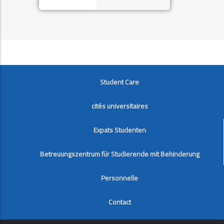
FOOTER
Student Care
cités universitaires
Expats Studenten
Betreuungszentrum für Studierende mit Behinderung
Personnelle
Contact