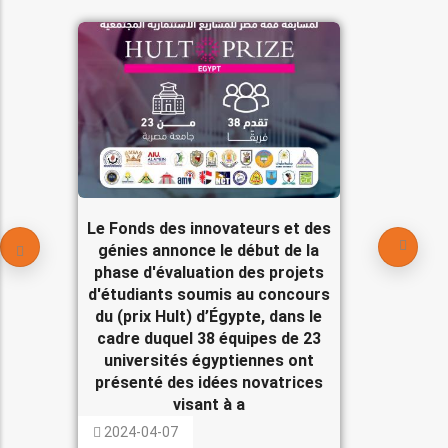
Le Fonds des innovateurs et des
génies annonce le début de la
phase d'évaluation des projets
d'étudiants soumis au concours
du (prix Hult) d’Égypte, dans le
cadre duquel 38 équipes de 23
universités égyptiennes ont
présenté des idées novatrices
visant à a
2024-04-07