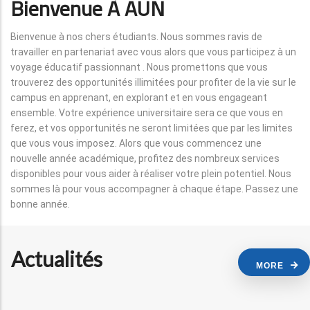
Bienvenue À AUN
Bienvenue à nos chers étudiants. Nous sommes ravis de
travailler en partenariat avec vous alors que vous participez à un
voyage éducatif passionnant . Nous promettons que vous
trouverez des opportunités illimitées pour profiter de la vie sur le
campus en apprenant, en explorant et en vous engageant
ensemble. Votre expérience universitaire sera ce que vous en
ferez, et vos opportunités ne seront limitées que par les limites
que vous vous imposez. Alors que vous commencez une
nouvelle année académique, profitez des nombreux services
disponibles pour vous aider à réaliser votre plein potentiel. Nous
sommes là pour vous accompagner à chaque étape. Passez une
bonne année.
Actualités
MORE