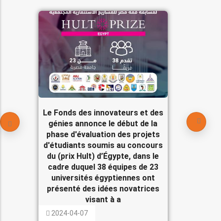
Le Fonds des innovateurs et des
génies annonce le début de la
phase d'évaluation des projets
d'étudiants soumis au concours
du (prix Hult) d’Égypte, dans le
cadre duquel 38 équipes de 23
universités égyptiennes ont
présenté des idées novatrices
visant à a
2024-04-07