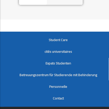
FOOTER
Student Care
cités universitaires
Expats Studenten
Betreuungszentrum für Studierende mit Behinderung
Personnelle
Contact