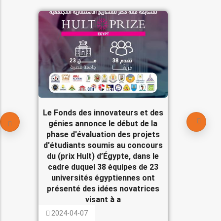
Le Fonds des innovateurs et des
génies annonce le début de la
phase d'évaluation des projets
d'étudiants soumis au concours
du (prix Hult) d’Égypte, dans le
cadre duquel 38 équipes de 23
universités égyptiennes ont
présenté des idées novatrices
visant à a
2024-04-07