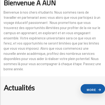
Bienvenue À AUN
Bienvenue à nos chers étudiants. Nous sommes ravis de
travailler en partenariat avec vous alors que vous participez à un
voyage éducatif passionnant . Nous promettons que vous
trouverez des opportunités illimitées pour profiter de la vie sur le
campus en apprenant, en explorant et en vous engageant
ensemble. Votre expérience universitaire sera ce que vous en
ferez, et vos opportunités ne seront limitées que par les limites
que vous vous imposez. Alors que vous commencez une
nouvelle année académique, profitez des nombreux services
disponibles pour vous aider à réaliser votre plein potentiel. Nous
sommes là pour vous accompagner à chaque étape. Passez une
bonne année.
Actualités
MORE