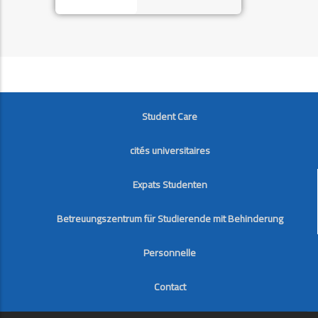
FOOTER
Student Care
cités universitaires
Expats Studenten
Betreuungszentrum für Studierende mit Behinderung
Personnelle
Contact